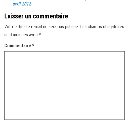
avril 2012
Laisser un commentaire
Votre adresse e-mail ne sera pas publiée.
Les champs obligatoires
sont indiqués avec
*
Commentaire
*