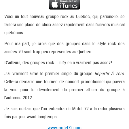
Voici un tout nouveau groupe rock au Québec, qui, parions-le, se
taillera une place de choix assez rapidement dans l’univers musical
québécois.
Pour ma part, je crois que des groupes dans le style rock des
années 70 sont trop peu représentés au Québec.
D’ailleurs, des groupes rock…. il n’y en a vraiment pas assez!
J’ai vraiment aimé le premier single du groupe
Repartir À Zéro
.
Celle-ci démarre une tournée de concert promotionnel qui pavera
la voie pour le dévoilement du premier album du groupe à
l’automne 2012.
Je suis certain que l’on entendra du Motel 72 à la radio plusieurs
fois par jour avant longtemps.
www.motel72.com