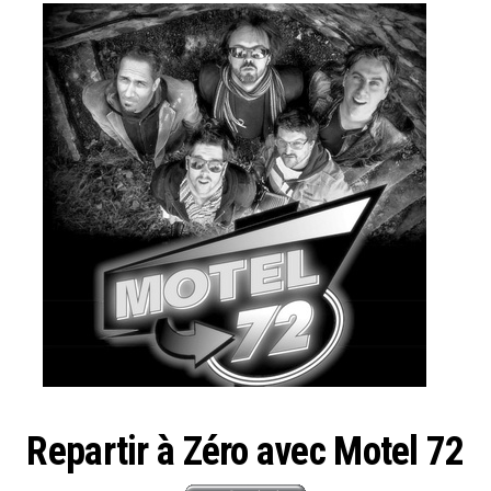
Repartir à Zéro avec Motel 72