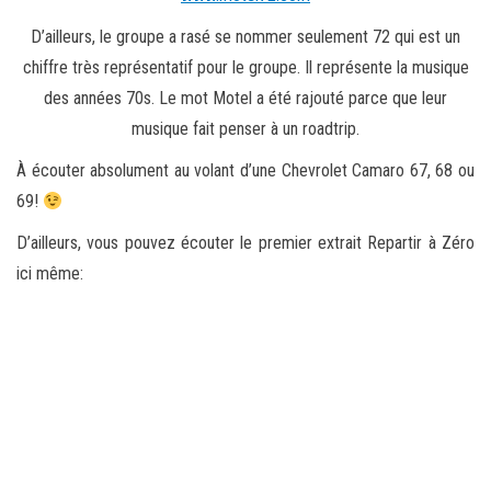
D’ailleurs, le groupe a rasé se nommer seulement 72 qui est un
chiffre très représentatif pour le groupe. Il représente la musique
des années 70s. Le mot Motel a été rajouté parce que leur
musique fait penser à un roadtrip.
À écouter absolument au volant d’une Chevrolet Camaro 67, 68 ou
69!
D’ailleurs, vous pouvez écouter le premier extrait Repartir à Zéro
ici même: