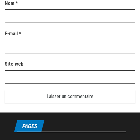
Nom
*
E-mail
*
Site web
PAGES