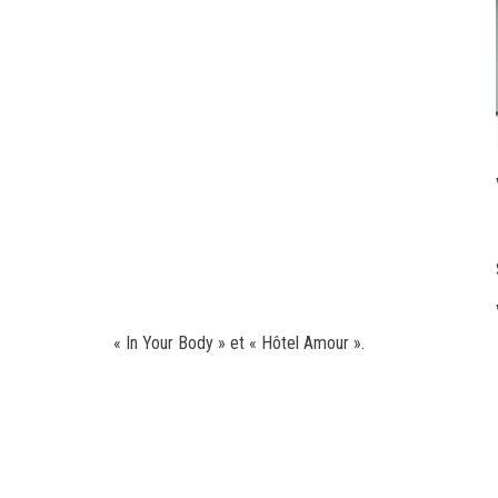
« In Your Body » et « Hôtel Amour ».