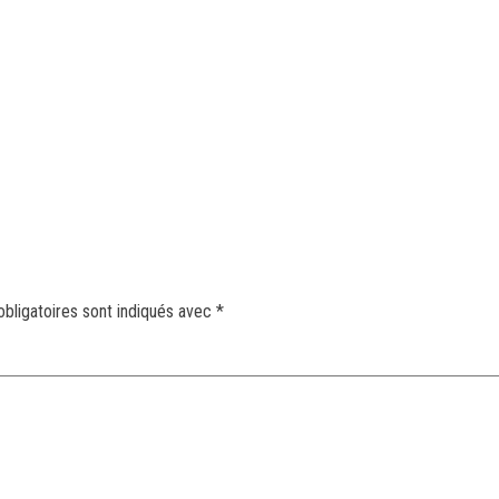
bligatoires sont indiqués avec
*