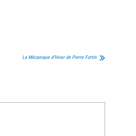
La Mécanique d’Hiver de Pierre Fortin