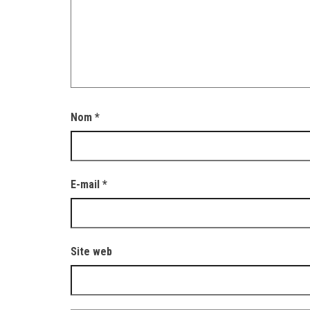
Nom
*
E-mail
*
Site web