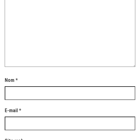
Nom
*
E-mail
*