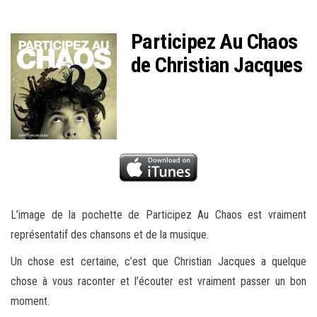
Participez Au Chaos
de Christian Jacques
L’image de la pochette de Participez Au Chaos est vraiment
représentatif des chansons et de la musique.
Un chose est certaine, c’est que Christian Jacques a quelque
chose à vous raconter et l’écouter est vraiment passer un bon
moment.