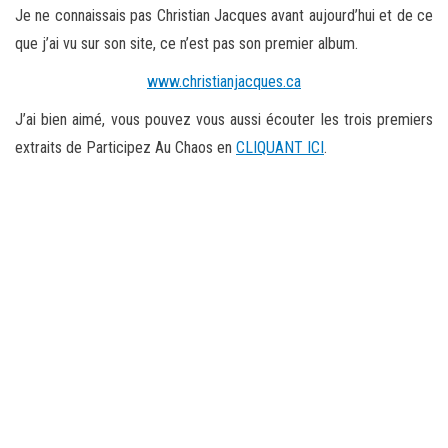
Je ne connaissais pas Christian Jacques avant aujourd’hui et de ce
que j’ai vu sur son site, ce n’est pas son premier album.
www.christianjacques.ca
J’ai bien aimé, vous pouvez vous aussi écouter les trois premiers
extraits de Participez Au Chaos en
CLIQUANT ICI
.