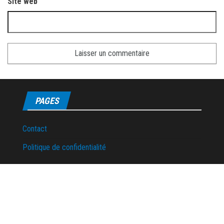
Site web
PAGES
Contact
Politique de confidentialité