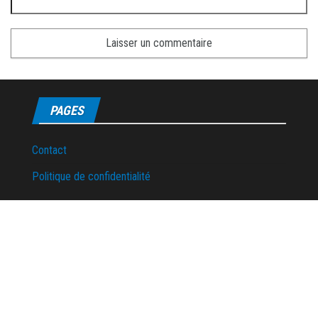
PAGES
Contact
Politique de confidentialité