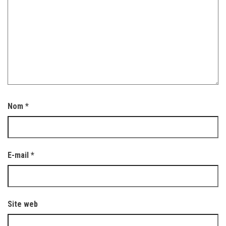
Nom
*
E-mail
*
Site web