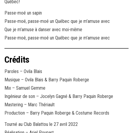
Québec!
Passe-moé un sapin
Passe-moé, passe-moé un Québec que je m’amuse avec
Que je m’amuse à danser avec moi-même
Passe-moé, passe-moé un Québec que je m’amuse avec
Crédits
Paroles – Ovila Blais
Musique – Ovila Blais & Barry Paquin Roberge
Mix – Samuel Gemme
Ingénieur de son – Jocelyn Gagné & Barry Paquin Roberge
Mastering – Marc Thériault
Production – Barry Paquin Roberge & Costume Records
Tourné au Club Balattou le 27 avril 2022
Réalisation – Ariel Poupart