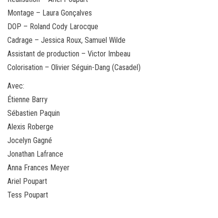
Montage – Laura Gonçalves
DOP – Roland Cody Larocque
Cadrage – Jessica Roux, Samuel Wilde
Assistant de production – Victor Imbeau
Colorisation – Olivier Séguin-Dang (Casadel)
Avec:
Étienne Barry
Sébastien Paquin
Alexis Roberge
Jocelyn Gagné
Jonathan Lafrance
Anna Frances Meyer
Ariel Poupart
Tess Poupart