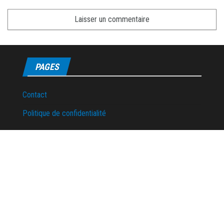
PAGES
Contact
Politique de confidentialité