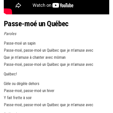
Passe-moé un Québec
Paroles
Passe-moé un sapin
Passe-moé, passe-moé un Québec que je m’amuse avec
Que je m’amuse à chanter avec môman
Passe-moé, passe-moé un Québec que je m’amuse avec
Québec!
Gèle ou dégèle dehors
Passe-moé, passe-moé un hiver
Y fait frette à soir
Passe-moé, passe-moé un Québec que je m’amuse avec