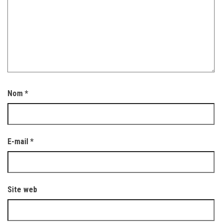
Nom
*
E-mail
*
Site web