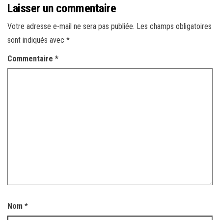
Laisser un commentaire
Votre adresse e-mail ne sera pas publiée.
Les champs obligatoires
sont indiqués avec
*
Commentaire
*
Nom
*