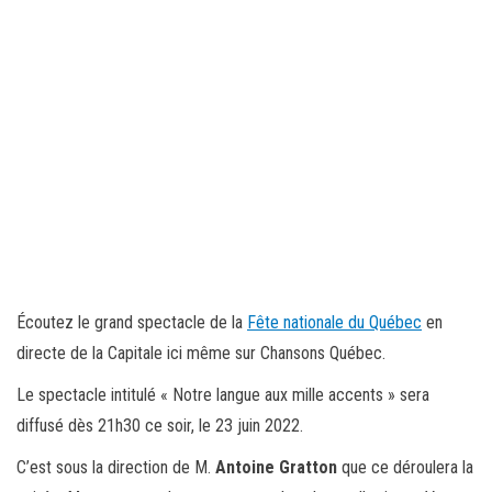
Écoutez le grand spectacle de la
Fête nationale du Québec
en
directe de la Capitale ici même sur Chansons Québec.
Le spectacle intitulé « Notre langue aux mille accents » sera
diffusé dès 21h30 ce soir, le 23 juin 2022.
C’est sous la direction de M.
Antoine Gratton
que ce déroulera la