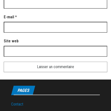
E-mail
*
Site web
PAGES
Contact