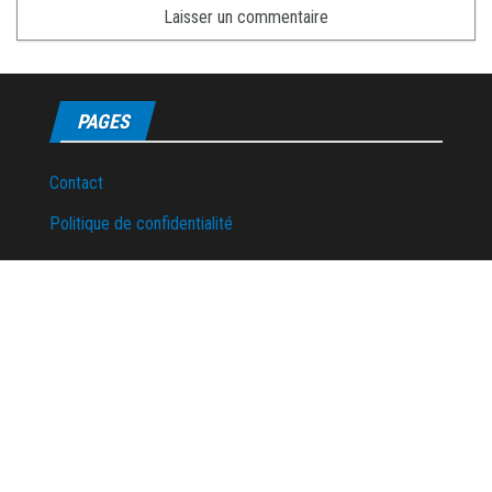
PAGES
Contact
Politique de confidentialité