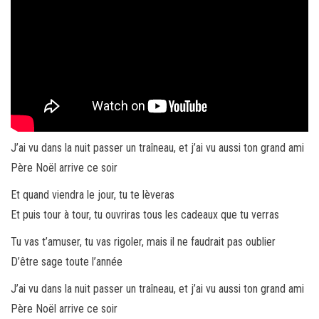
J’ai vu dans la nuit passer un traîneau, et j’ai vu aussi ton grand ami
Père Noël arrive ce soir
Et quand viendra le jour, tu te lèveras
Et puis tour à tour, tu ouvriras tous les cadeaux que tu verras
Tu vas t’amuser, tu vas rigoler, mais il ne faudrait pas oublier
D’être sage toute l’année
J’ai vu dans la nuit passer un traîneau, et j’ai vu aussi ton grand ami
Père Noël arrive ce soir