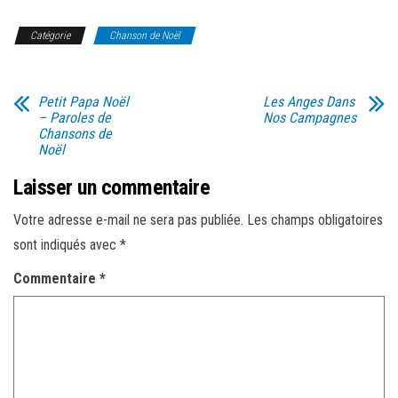
Catégorie
Chanson de Noël
Petit Papa Noël
Les Anges Dans
– Paroles de
Nos Campagnes
Chansons de
Noël
Laisser un commentaire
Votre adresse e-mail ne sera pas publiée.
Les champs obligatoires
sont indiqués avec
*
Commentaire
*