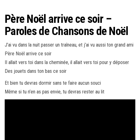
Père Noël arrive ce soir –
Paroles de Chansons de Noël
J’ai vu dans la nuit passer un traîneau, et j’ai vu aussi ton grand ami
Père Noël arrive ce soir
II allait vers toi dans la cheminée, il allait vers toi pour y déposer
Des jouets dans ton bas ce soir
Et bien tu devras dormir sans te faire aucun souci
Même si tu n’en as pas envie, tu devras rester au lit