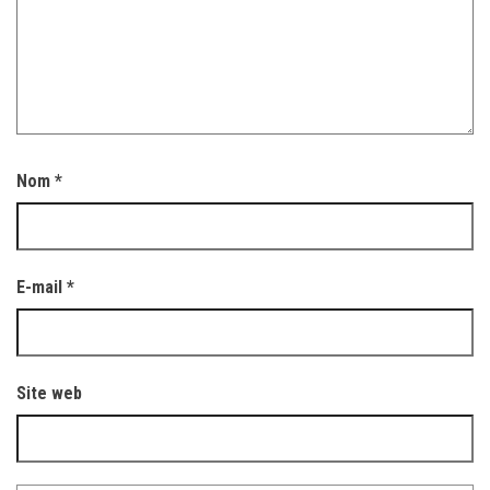
Nom
*
E-mail
*
Site web