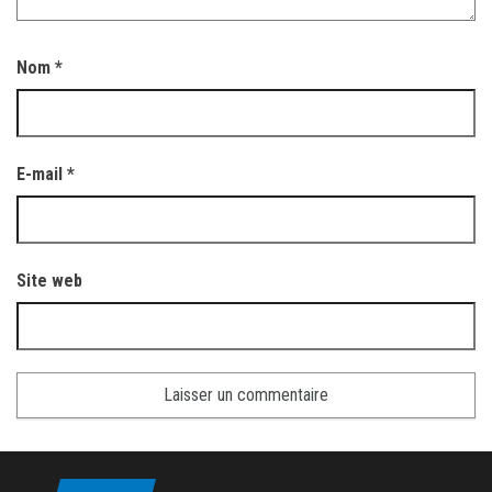
Nom
*
E-mail
*
Site web