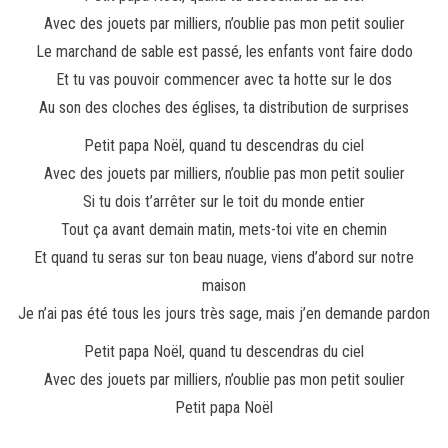
Avec des jouets par milliers, n’oublie pas mon petit soulier
Le marchand de sable est passé, les enfants vont faire dodo
Et tu vas pouvoir commencer avec ta hotte sur le dos
Au son des cloches des églises, ta distribution de surprises
Petit papa Noël, quand tu descendras du ciel
Avec des jouets par milliers, n’oublie pas mon petit soulier
Si tu dois t’arrêter sur le toit du monde entier
Tout ça avant demain matin, mets-toi vite en chemin
Et quand tu seras sur ton beau nuage, viens d’abord sur notre
maison
Je n’ai pas été tous les jours très sage, mais j’en demande pardon
Petit papa Noël, quand tu descendras du ciel
Avec des jouets par milliers, n’oublie pas mon petit soulier
Petit papa Noël