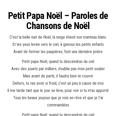
Petit Papa Noël – Paroles de
Chansons de Noël
C’est la belle nuit de Noël, la neige étend son manteau blanc
Et les yeux levée vers le ciel, à genoux les petits enfants
Avant de fermer les paupières, font une dernière prière
Petit papa Noël, quand tu descendras du ciel
Avec des jouets par milliers, n’oublie pas mon petit soulier
Mais avant de partir, il faudra bien te couvrir
Dehors, tu vas avoir si froid, c’est un peu à cause de moi
Il me tarde tant que le jour se lève, pour voir si tu m’as apporté
Tous les beaux joujoux que je vois en rêve et que je t’ai
commandées
Petit papa Noël, quand tu descendras du ciel