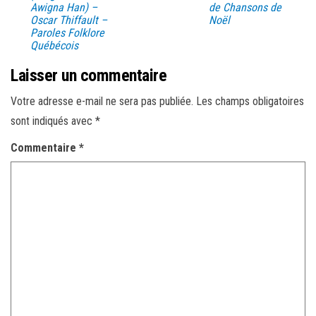
Awigna Han) –
de Chansons de
Oscar Thiffault –
Noël
Paroles Folklore
Québécois
Laisser un commentaire
Votre adresse e-mail ne sera pas publiée.
Les champs obligatoires
sont indiqués avec
*
Commentaire
*