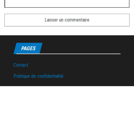
PAGES
Contact
Politique de confidentialité