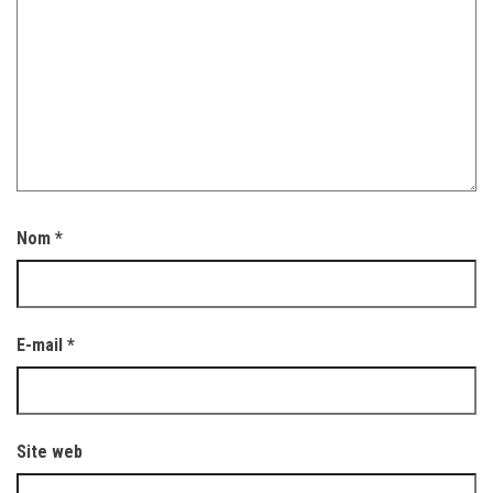
Nom
*
E-mail
*
Site web