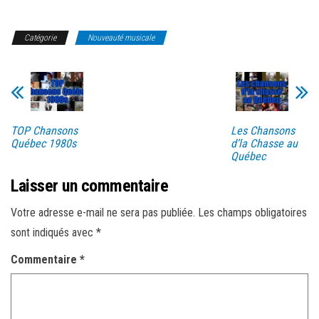
Catégorie
Nouveauté musicale
TOP Chansons
Les Chansons
Québec 1980s
d’la Chasse au
Québec
Laisser un commentaire
Votre adresse e-mail ne sera pas publiée.
Les champs obligatoires
sont indiqués avec
*
Commentaire
*