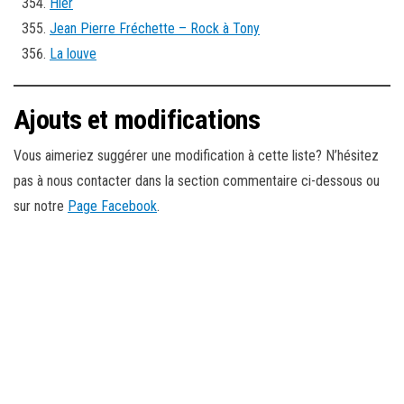
Hier
Jean Pierre Fréchette – Rock à Tony
La louve
Ajouts et modifications
Vous aimeriez suggérer une modification à cette liste? N’hésitez
pas à nous contacter dans la section commentaire ci-dessous ou
sur notre
Page Facebook
.