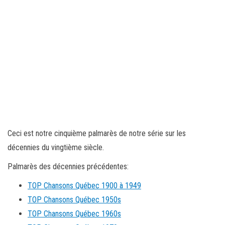
Ceci est notre cinquième palmarès de notre série sur les
décennies du vingtième siècle.
Palmarès des décennies précédentes:
TOP Chansons Québec 1900 à 1949
TOP Chansons Québec 1950s
TOP Chansons Québec 1960s