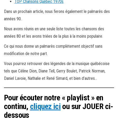
TOP Chansons Québec 1970s
Dans un prochain article, nous ferons également le palmarès des
années 90.
Nous avons réunis en une seule liste toutes les chansons des
années 80 et les avons triées de la plus à la moins populaire.
Ce qui nous donne un palmarès complètement objectif sans
modification de notre part.
Vous pourrez retrouver des légendes de la musique québécoise
tels que Céline Dion, Diane Tell, Gerry Boulet, Patrick Norman,
Daniel Lavoie, Nathalie et René Simard, et bien d’autres…
Pour écouter notre « playlist » en
continu,
cliquez ici
ou sur JOUER ci-
dessous