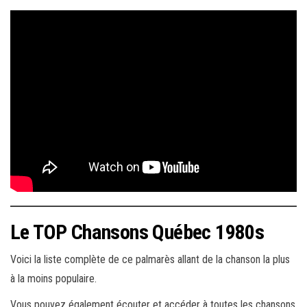
Le TOP Chansons Québec 1980s
Voici la liste complète de ce palmarès allant de la chanson la plus
à la moins populaire.
Vous pouvez également écouter et accéder à toutes les chansons