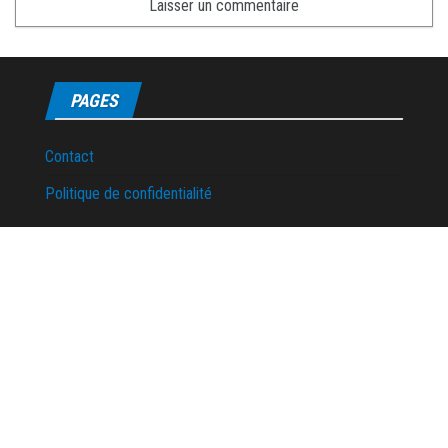
PAGES
Contact
Politique de confidentialité