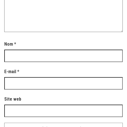
Nom
*
E-mail
*
Site web