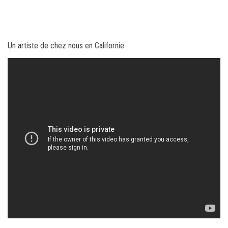
Un artiste de chez nous en Californie.