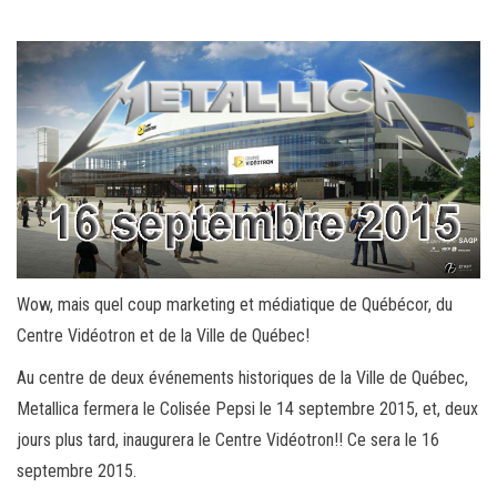
Wow, mais quel coup marketing et médiatique de Québécor, du
Centre Vidéotron et de la Ville de Québec!
Au centre de deux événements historiques de la Ville de Québec,
Metallica fermera le Colisée Pepsi le 14 septembre 2015, et, deux
jours plus tard, inaugurera le Centre Vidéotron!! Ce sera le 16
septembre 2015.