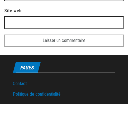
Site web
PAGES
Contact
Politique de confidentialité