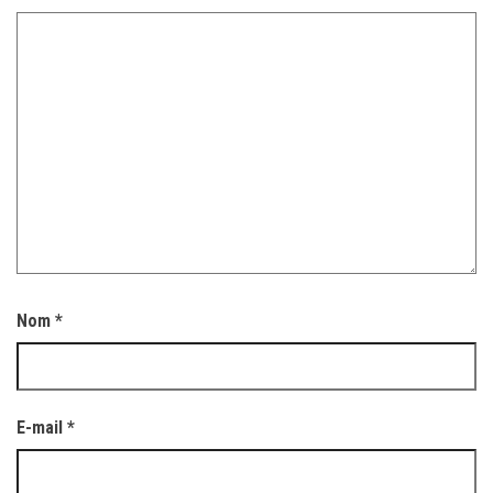
Nom
*
E-mail
*