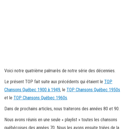
Voici notre quatrième palmarès de notre série des décennies.
Le présent TOP fait suite aux précédents qui étaient le
TOP
Chansons Québec 1900 à 1949
, le
TOP Chansons Québec 1950s
et le
TOP Chansons Québec 1960s
.
Dans de prochains articles, nous traiterons des années 80 et 90.
Nous avons réunis en une seule « playlist » toutes les chansons
québécoises des années 70. Nous les avons ensuite triées de la