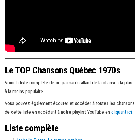
Le TOP Chansons Québec 1970s
Voici la liste complète de ce palmarès allant de la chanson la plus
à la moins populaire.
Vous pouvez également écouter et accéder à toutes les chansons
de cette liste en accédant à notre playlist YouTube en
cliquant ici
.
Liste complète