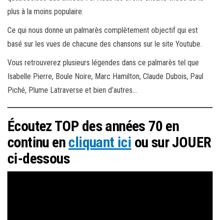
plus à la moins populaire.
Ce qui nous donne un palmarès complètement objectif qui est
basé sur les vues de chacune des chansons sur le site Youtube.
Vous retrouverez plusieurs légendes dans ce palmarès tel que
Isabelle Pierre, Boule Noire, Marc Hamilton, Claude Dubois, Paul
Piché, Plume Latraverse et bien d’autres…
Écoutez TOP des années 70 en
continu en
cliquant ici
ou sur JOUER
ci-dessous