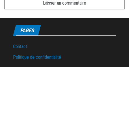
PAGES
Contact
Politique de confidentialité