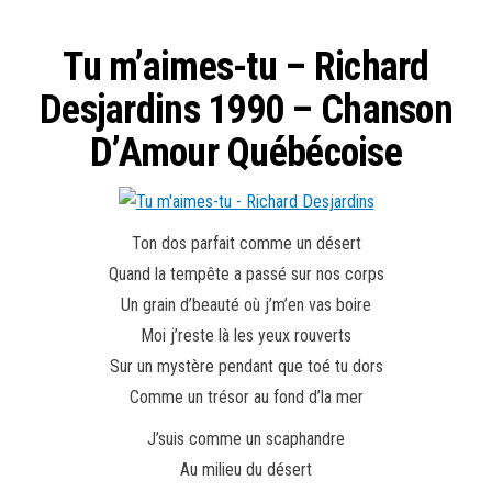
Tu m’aimes-tu – Richard
Desjardins 1990 – Chanson
D’Amour Québécoise
Ton dos parfait comme un désert
Quand la tempête a passé sur nos corps
Un grain d’beauté où j’m’en vas boire
Moi j’reste là les yeux rouverts
Sur un mystère pendant que toé tu dors
Comme un trésor au fond d’la mer
J’suis comme un scaphandre
Au milieu du désert