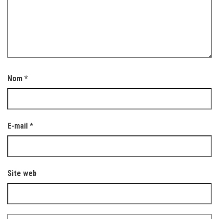
Nom
*
E-mail
*
Site web