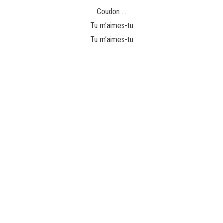
Coudon …
Tu m’aimes-tu
Tu m’aimes-tu