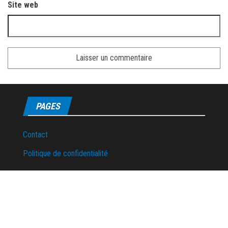
Site web
PAGES
Contact
Politique de confidentialité