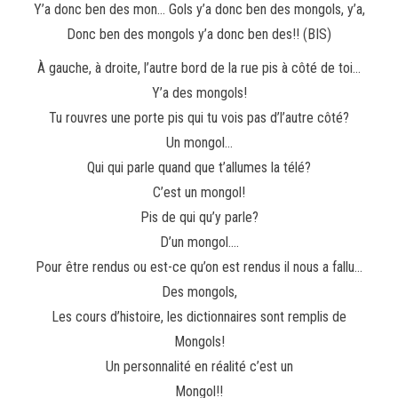
Y’a donc ben des mon… Gols y’a donc ben des mongols, y’a,
Donc ben des mongols y’a donc ben des!! (BIS)
À gauche, à droite, l’autre bord de la rue pis à côté de toi…
Y’a des mongols!
Tu rouvres une porte pis qui tu vois pas d’l’autre côté?
Un mongol…
Qui qui parle quand que t’allumes la télé?
C’est un mongol!
Pis de qui qu’y parle?
D’un mongol….
Pour être rendus ou est-ce qu’on est rendus il nous a fallu…
Des mongols,
Les cours d’histoire, les dictionnaires sont remplis de
Mongols!
Un personnalité en réalité c’est un
Mongol!!