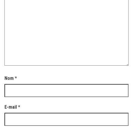
Nom
*
E-mail
*