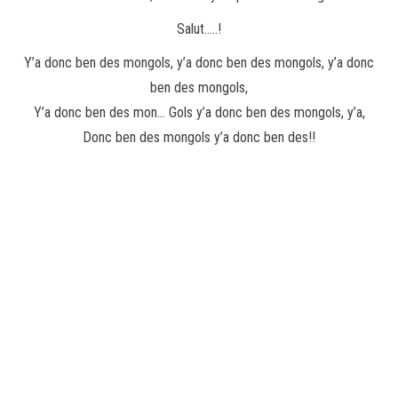
Salut…..!
Y’a donc ben des mongols, y’a donc ben des mongols, y’a donc
ben des mongols,
Y’a donc ben des mon… Gols y’a donc ben des mongols, y’a,
Donc ben des mongols y’a donc ben des!!