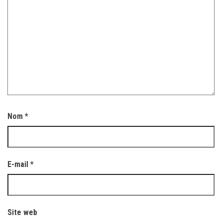
Nom
*
E-mail
*
Site web