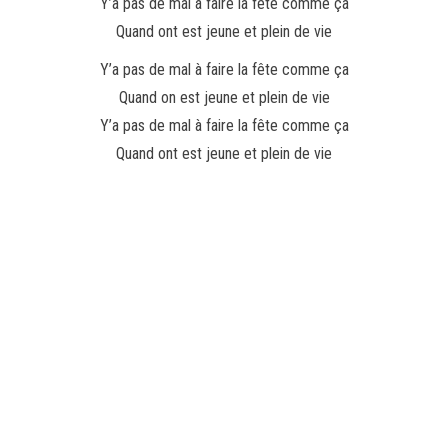
Y’a pas de mal à faire la fête comme ça
Quand ont est jeune et plein de vie
Y’a pas de mal à faire la fête comme ça
Quand on est jeune et plein de vie
Y’a pas de mal à faire la fête comme ça
Quand ont est jeune et plein de vie