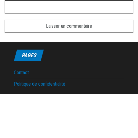
PAGES
Contact
Politique de confidentialité