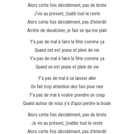
Alors cette fois décidément, pas de limite
J’vis au present, j’oubli tout le reste
Alors cette fois décidément, pas d’interdit
Arrête de duvalciner, je fais se qui me plait
Y’a pas de mal à faire la fête comme ça
Quand ont est jeune et plein de vie
Y’a pas de mal à faire la fête comme ça
Quand on est jeune et plein de vie
Y’a pas de mal à se laisser aller
On fait trop attention des fois pour rien
Y’a pas de mal à vouloir prendre un coup
Quand autour de nous y’a d’quoi perdre la boule
Alors cette fois décidément, pas de limite
Je vis au présent, j’oublie tout le reste
Alors cette fois décidément, pas d’interdit