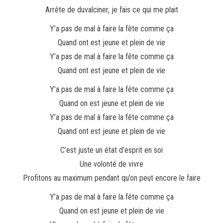
Arrête de duvalciner, je fais ce qui me plait
Y’a pas de mal à faire la fête comme ça
Quand ont est jeune et plein de vie
Y’a pas de mal à faire la fête comme ça
Quand ont est jeune et plein de vie
Y’a pas de mal à faire la fête comme ça
Quand on est jeune et plein de vie
Y’a pas de mal à faire la fête comme ça
Quand ont est jeune et plein de vie
C’est juste un état d’esprit en soi
Une volonté de vivre
Profitons au maximum pendant qu’on peut encore le faire
Y’a pas de mal à faire la fête comme ça
Quand on est jeune et plein de vie