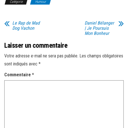
Catégorie
Humour
Le Rap de Mad
Daniel Bélanger
Dog Vachon
| Je Poursuis
Mon Bonheur
Laisser un commentaire
Votre adresse e-mail ne sera pas publiée.
Les champs obligatoires
sont indiqués avec
*
Commentaire
*