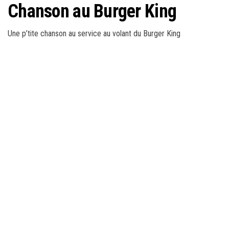
Chanson au Burger King
Une p’tite chanson au service au volant du Burger King