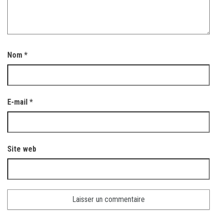
Nom
*
E-mail
*
Site web