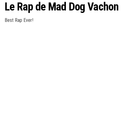
Le Rap de Mad Dog Vachon
Best Rap Ever!