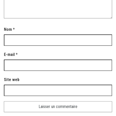
Nom
*
E-mail
*
Site web