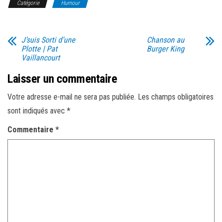
Catégorie
Humour
J’suis Sorti d’une
Chanson au
Plotte | Pat
Burger King
Vaillancourt
Laisser un commentaire
Votre adresse e-mail ne sera pas publiée.
Les champs obligatoires
sont indiqués avec
*
Commentaire
*