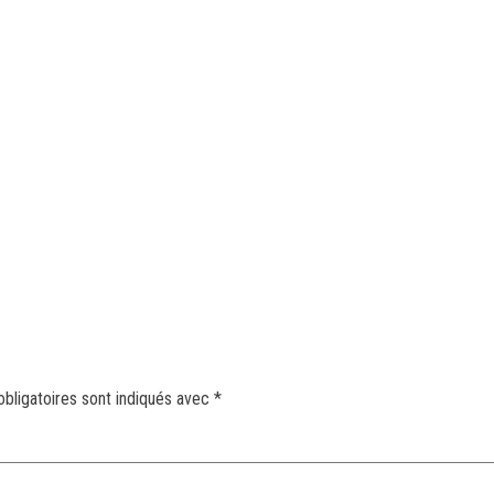
bligatoires sont indiqués avec
*