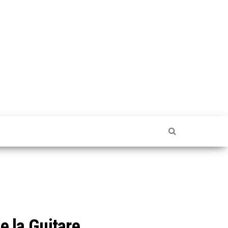
e la Guitare