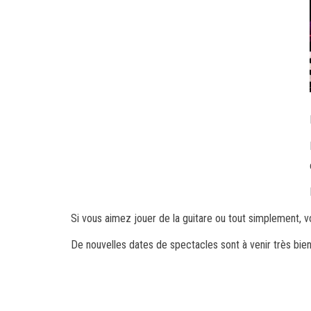
Si vous aimez jouer de la guitare ou tout simplement, vo
De nouvelles dates de spectacles sont à venir très bient