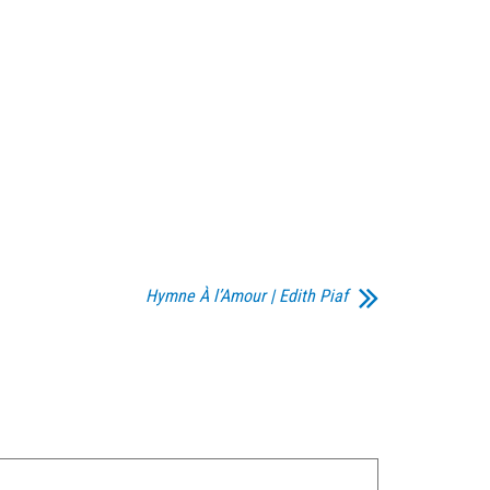
Hymne À l’Amour | Edith Piaf