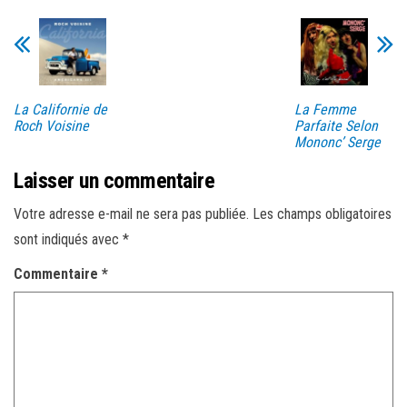
La Californie de
La Femme
Roch Voisine
Parfaite Selon
Mononc’ Serge
Laisser un commentaire
Votre adresse e-mail ne sera pas publiée.
Les champs obligatoires
sont indiqués avec
*
Commentaire
*