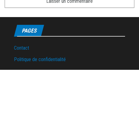
PAGES
Contact
Politique de confidentialité