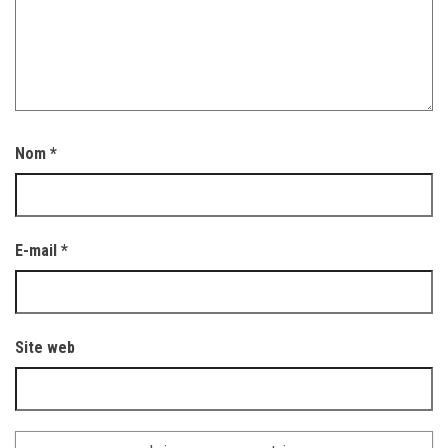
Nom
*
E-mail
*
Site web