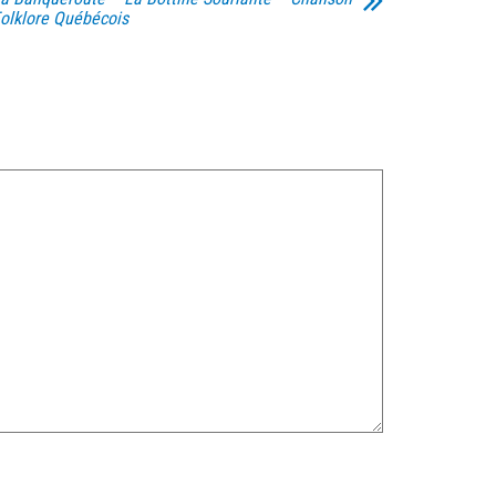
olklore Québécois