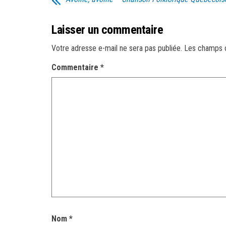
Laisser un commentaire
Votre adresse e-mail ne sera pas publiée.
Les champs o
Commentaire
*
Nom
*