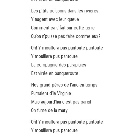
Les p’tits poissons dans les rivières
Y nagent avec leur queue
Comment ça s’fait sur cette terre
Qu’on n’puisse pas faire comme eux?
Oh! Y mouillera pus pantoute pantoute
Y mouillera pus pantoute
La compagnie des parapluies
Est virée en banqueroute
Nos grand-pères de l’ancien temps
Fumaient d’la Virginie
Mais aujourd’hui c’est pas pareil
On fume de la mary
Oh! Y mouillera pus pantoute pantoute
Y mouillera pus pantoute