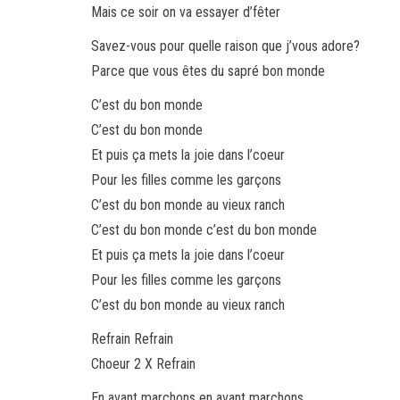
Mais ce soir on va essayer d’fêter
Savez-vous pour quelle raison que j’vous adore?
Parce que vous êtes du sapré bon monde
C’est du bon monde
C’est du bon monde
Et puis ça mets la joie dans l’coeur
Pour les filles comme les garçons
C’est du bon monde au vieux ranch
C’est du bon monde c’est du bon monde
Et puis ça mets la joie dans l’coeur
Pour les filles comme les garçons
C’est du bon monde au vieux ranch
Refrain Refrain
Choeur 2 X Refrain
En avant marchons en avant marchons