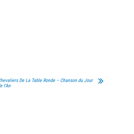
hevaliers De La Table Ronde – Chanson du Jour
e l’An