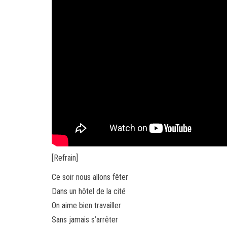
[Refrain]
Ce soir nous allons fêter
Dans un hôtel de la cité
On aime bien travailler
Sans jamais s’arrêter