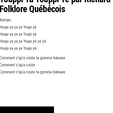
Folklore Québécois
Refrain:
Houpi ya ya ya Youpi yé
Houpi ya ya ya Youpi yé
Houpi ya ya ya Youpi yé yé yé
Houpi ya ya ya Youpi yé
Comment c’qu’a coûte ta gomme baloune
Comment c’qu’a coûte
Comment c’qu’a coûte ta gomme baloune