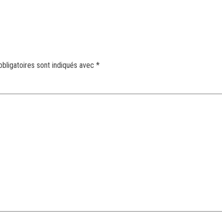
bligatoires sont indiqués avec
*