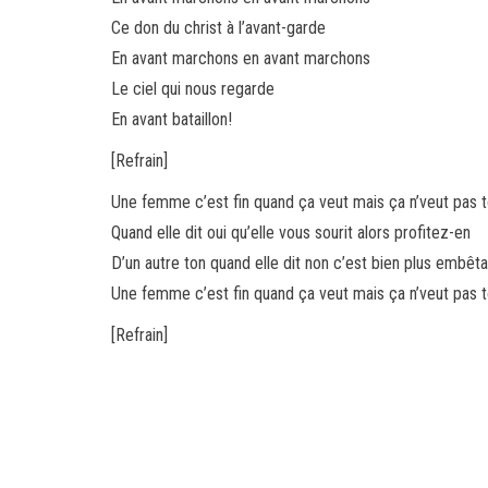
Ce don du christ à l’avant-garde
En avant marchons en avant marchons
Le ciel qui nous regarde
En avant bataillon!
[Refrain]
Une femme c’est fin quand ça veut mais ça n’veut pas 
Quand elle dit oui qu’elle vous sourit alors profitez-en
D’un autre ton quand elle dit non c’est bien plus embêta
Une femme c’est fin quand ça veut mais ça n’veut pas t
[Refrain]