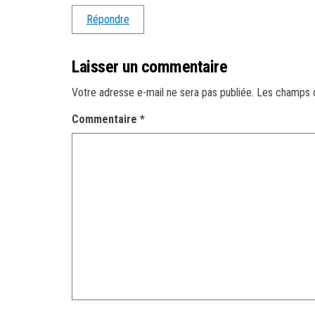
Répondre
Laisser un commentaire
Votre adresse e-mail ne sera pas publiée.
Les champs o
Commentaire
*